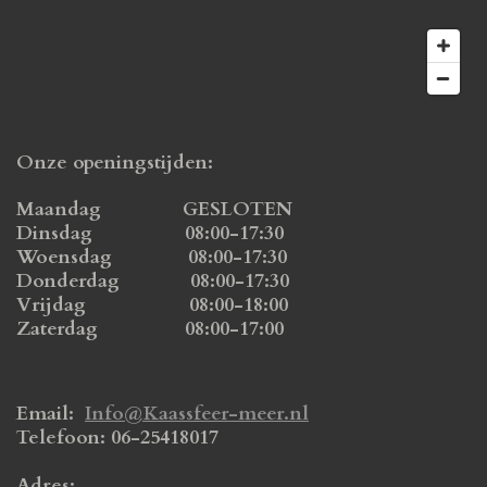
Onze openingstijden:
Maandag GESLOTEN
Dinsdag 08:00-17:30
Woensdag 08:00-17:30
Donderdag 08:00-17:30
Vrijdag 08:00-18:00
Zaterdag 08:00-17:00
Email:
Info@Kaassfeer-meer.nl
Telefoon: 06-25418017
Adres: