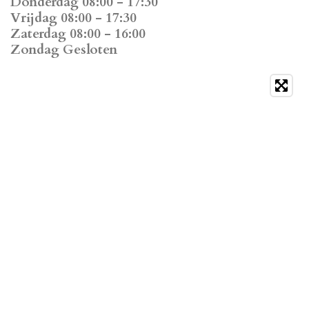
Donderdag 08:00 - 17:30
Vrijdag 08:00 - 17:30
Zaterdag 08:00 - 16:00
Zondag Gesloten