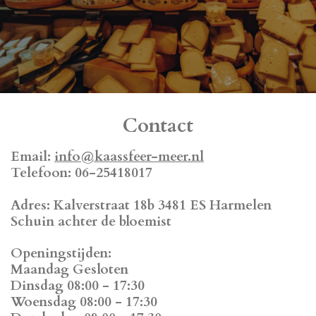
Contact
Email:
info@kaassfeer-meer.nl
Telefoon: 06-25418017
Adres: Kalverstraat 18b 3481 ES Harmelen
Schuin achter de bloemist
Openingstijden:
Maandag Gesloten
Dinsdag 08:00 - 17:30
Woensdag 08:00 - 17:30