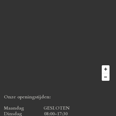
Onze openingstijden:
Maandag GESLOTEN
Dinsdag 08:00-17:30