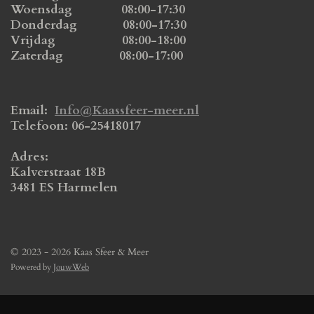
Woensdag 08:00-17:30
Donderdag 08:00-17:30
Vrijdag 08:00-18:00
Zaterdag 08:00-17:00
Email:
Info@Kaassfeer-meer.nl
Telefoon: 06-25418017
Adres:
Kalverstraat 18B
3481 ES Harmelen
© 2023 - 2026 Kaas Sfeer & Meer
Powered by
JouwWeb