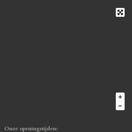
Onze openingstijden: