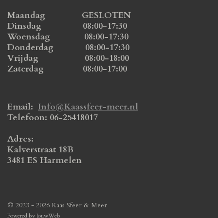
Maandag GESLOTEN
Dinsdag 08:00-17:30
Woensdag 08:00-17:30
Donderdag 08:00-17:30
Vrijdag 08:00-18:00
Zaterdag 08:00-17:00
Email:
Info@Kaassfeer-meer.nl
Telefoon: 06-25418017
Adres:
Kalverstraat 18B
3481 ES Harmelen
© 2023 - 2026 Kaas Sfeer & Meer
Powered by
JouwWeb